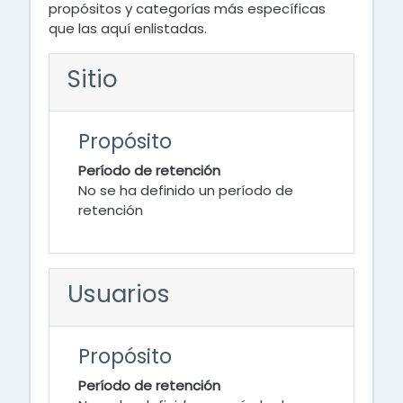
propósitos y categorías más específicas
que las aquí enlistadas.
Sitio
Propósito
Período de retención
No se ha definido un período de
retención
Usuarios
Propósito
Período de retención