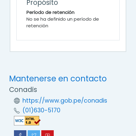
Propósito
Período de retención
No se ha definido un período de
retención
Mantenerse en contacto
Conadis
https://www.gob.pe/conadis
(01)630-5170