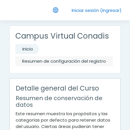
Saltar al contenido principal
Iniciar sesión (ingresar)
Campus Virtual Conadis
Inicio
Resumen de configuración del registro
Detalle general del Curso
Resumen de conservación de
datos
Este resumen muestra los propósitos y las
categorías por defecto para retener datos
del usuario. Ciertas áreas pudieran tener