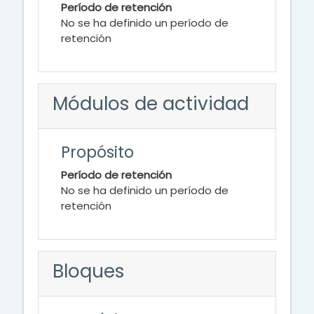
Período de retención
No se ha definido un período de
retención
Módulos de actividad
Propósito
Período de retención
No se ha definido un período de
retención
Bloques