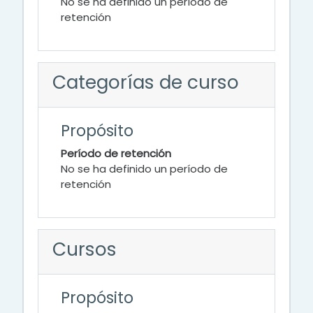
No se ha definido un período de
retención
Categorías de curso
Propósito
Período de retención
No se ha definido un período de
retención
Cursos
Propósito